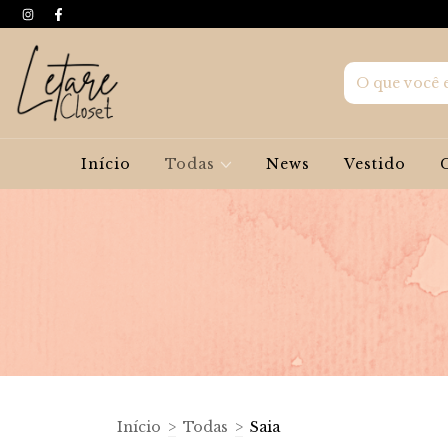
Início
Todas
News
Vestido
Início
>
Todas
>
Saia