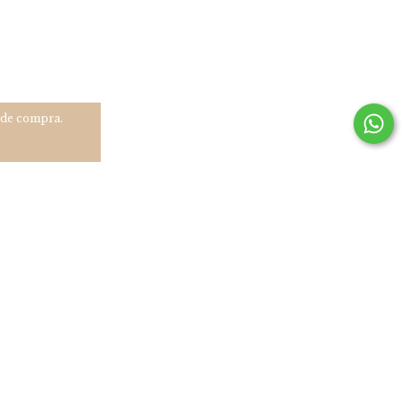
a de compra.