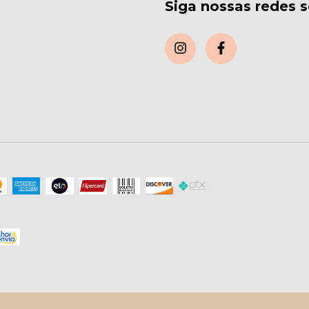
Siga nossas redes s