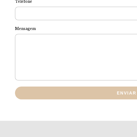
Telefone
Mensagem
ENVIAR