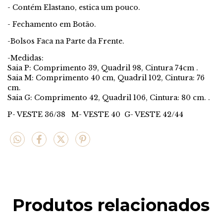
- Contém Elastano, estica um pouco.
- Fechamento em Botão.
-Bolsos Faca na Parte da Frente.
-Medidas:
Saia P: Comprimento 39, Quadril 98, Cintura 74cm .
Saia M: Comprimento 40 cm, Quadril 102, Cintura: 76
cm.
Saia G: Comprimento 42, Quadril 106, Cintura: 80 cm. .
P- VESTE 36/38 M- VESTE 40 G- VESTE 42/44
Produtos relacionados