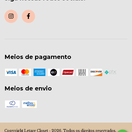
Meios de pagamento
Meios de envio
Copyright Letare Closet - 2026. Todos os direitos reservados.