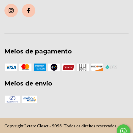
Meios de pagamento
Meios de envio
Copyright Letare Closet - 2026. Todos os direitos reservados.