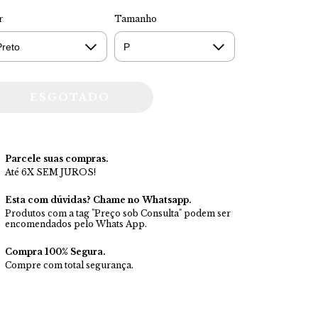
r
Tamanho
Parcele suas compras.
Até 6X SEM JUROS!
Esta com dúvidas? Chame no Whatsapp.
Produtos com a tag "Preço sob Consulta" podem ser
encomendados pelo Whats App.
Compra 100% Segura.
Compre com total segurança.