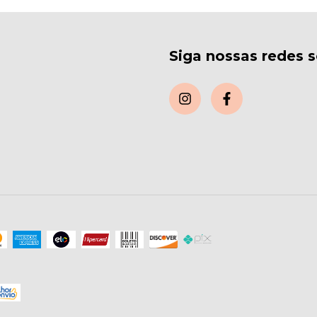
Siga nossas redes s