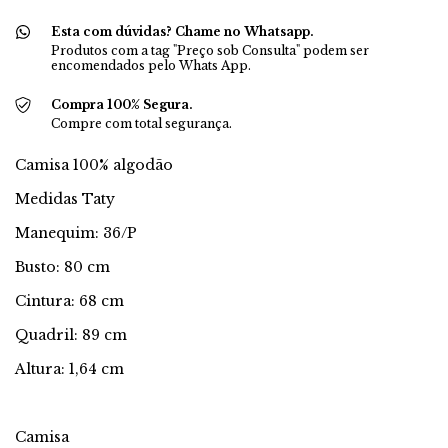
Esta com dúvidas? Chame no Whatsapp.
Produtos com a tag "Preço sob Consulta" podem ser
encomendados pelo Whats App.
Compra 100% Segura.
Compre com total segurança.
Camisa 100% algodão
Medidas Taty
Manequim: 36/P
Busto: 80 cm
Cintura: 68 cm
Quadril: 89 cm
Altura: 1,64 cm
Camisa