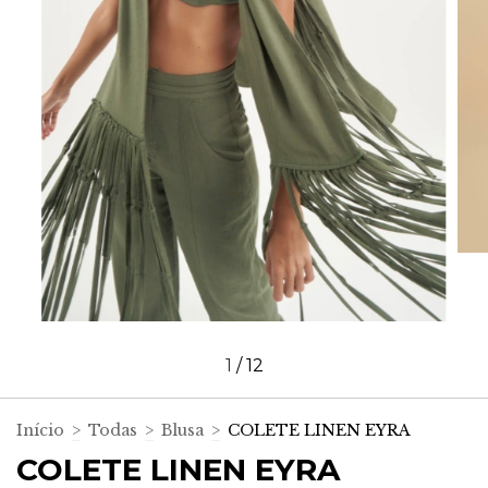
1
/
12
Início
>
Todas
>
Blusa
>
COLETE LINEN EYRA
COLETE LINEN EYRA