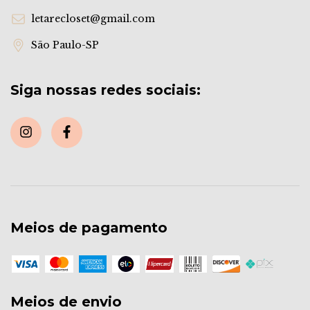
letarecloset@gmail.com
São Paulo-SP
Siga nossas redes sociais:
Meios de pagamento
Meios de envio